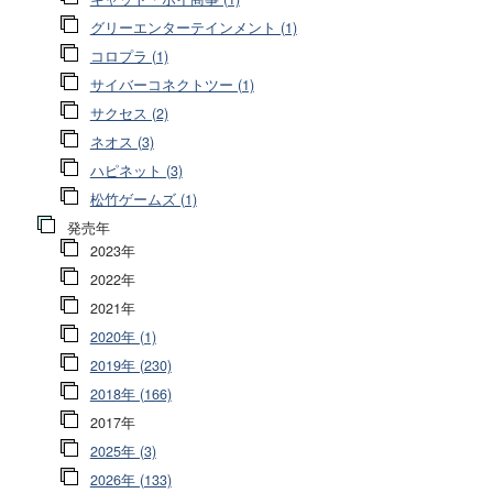
グリーエンターテインメント (1)
コロプラ (1)
サイバーコネクトツー (1)
サクセス (2)
ネオス (3)
ハピネット (3)
松竹ゲームズ (1)
発売年
2023年
2022年
2021年
2020年 (1)
2019年 (230)
2018年 (166)
2017年
2025年 (3)
2026年 (133)