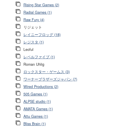
Rising Star Games (2)
Radial Games (1)
Raw Fury (4)
リジェット
レイニーフロッグ (18)
レジスタ (1)
Leoful
レベルファイブ (1)
Roman Uhlig
ロックスター・ゲームス (3)
ワーナーブラザーズジャパン (7)
Wired Productions (2)
505 Games (1)
ALPSE studio (1)
AMATA Games (1)
Attu Games (1)
Bliss Brain (1)