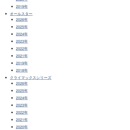
2019年
オールスター
2026年
2025年
2024年
2023年
2022年
2021年
2019年
2018年
クライマックスシリーズ
2026年
2025年
2024年
2023年
2022年
2021年
2020年