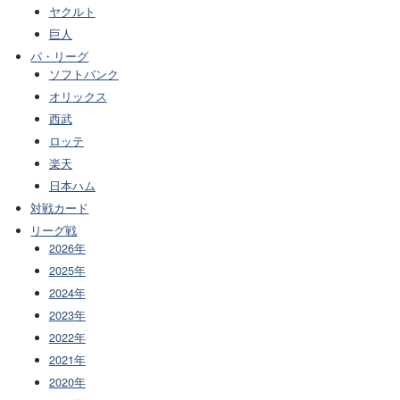
ヤクルト
巨人
パ・リーグ
ソフトバンク
オリックス
西武
ロッテ
楽天
日本ハム
対戦カード
リーグ戦
2026年
2025年
2024年
2023年
2022年
2021年
2020年