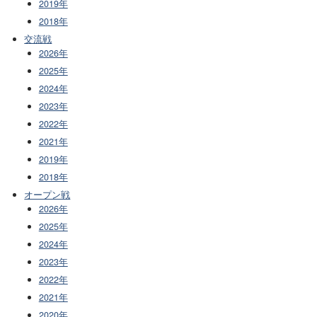
2019年
2018年
交流戦
2026年
2025年
2024年
2023年
2022年
2021年
2019年
2018年
オープン戦
2026年
2025年
2024年
2023年
2022年
2021年
2020年