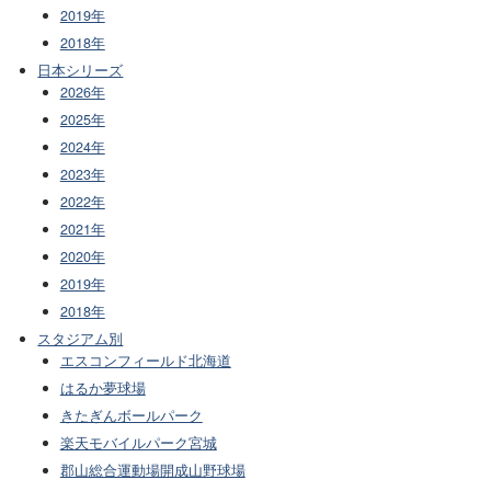
2019年
2018年
日本シリーズ
2026年
2025年
2024年
2023年
2022年
2021年
2020年
2019年
2018年
スタジアム別
エスコンフィールド北海道
はるか夢球場
きたぎんボールパーク
楽天モバイルパーク宮城
郡山総合運動場開成山野球場