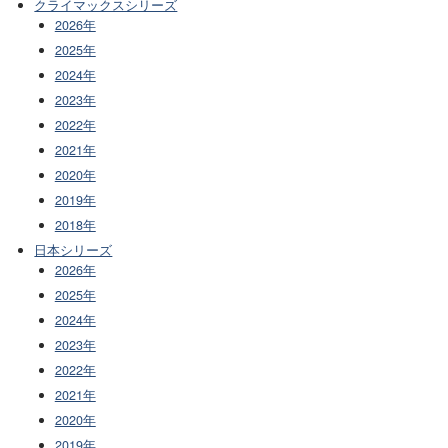
クライマックスシリーズ
2026年
2025年
2024年
2023年
2022年
2021年
2020年
2019年
2018年
日本シリーズ
2026年
2025年
2024年
2023年
2022年
2021年
2020年
2019年