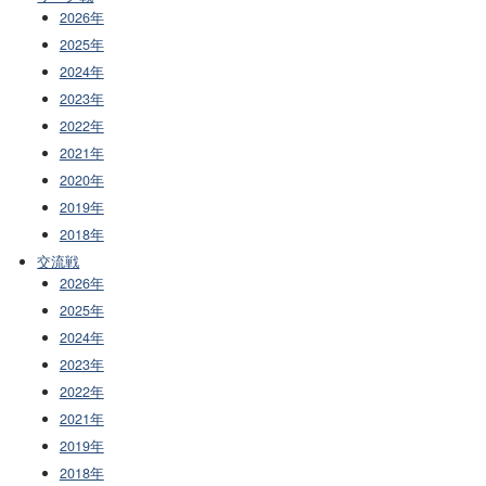
2026年
2025年
2024年
2023年
2022年
2021年
2020年
2019年
2018年
交流戦
2026年
2025年
2024年
2023年
2022年
2021年
2019年
2018年