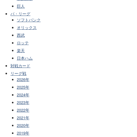
巨人
パ・リーグ
ソフトバンク
オリックス
西武
ロッテ
楽天
日本ハム
対戦カード
リーグ戦
2026年
2025年
2024年
2023年
2022年
2021年
2020年
2019年