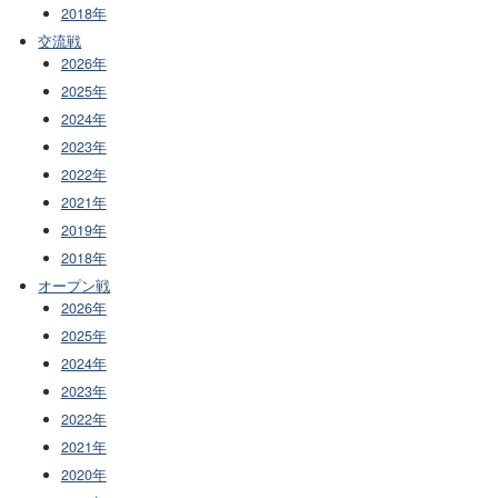
2018年
交流戦
2026年
2025年
2024年
2023年
2022年
2021年
2019年
2018年
オープン戦
2026年
2025年
2024年
2023年
2022年
2021年
2020年