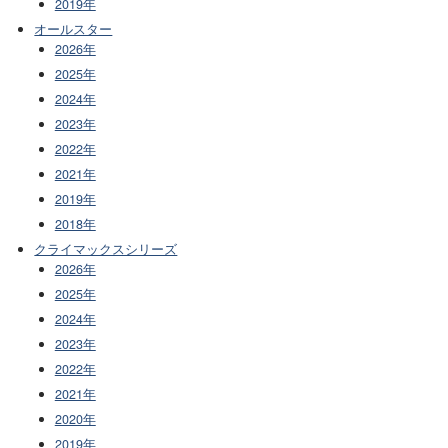
2019年
オールスター
2026年
2025年
2024年
2023年
2022年
2021年
2019年
2018年
クライマックスシリーズ
2026年
2025年
2024年
2023年
2022年
2021年
2020年
2019年