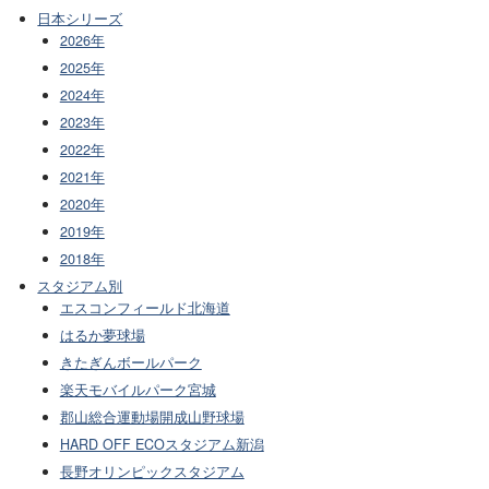
日本シリーズ
2026年
2025年
2024年
2023年
2022年
2021年
2020年
2019年
2018年
スタジアム別
エスコンフィールド北海道
はるか夢球場
きたぎんボールパーク
楽天モバイルパーク宮城
郡山総合運動場開成山野球場
HARD OFF ECOスタジアム新潟
長野オリンピックスタジアム