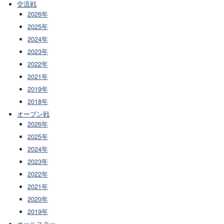
交流戦
2026年
2025年
2024年
2023年
2022年
2021年
2019年
2018年
オープン戦
2026年
2025年
2024年
2023年
2022年
2021年
2020年
2019年
オールスター