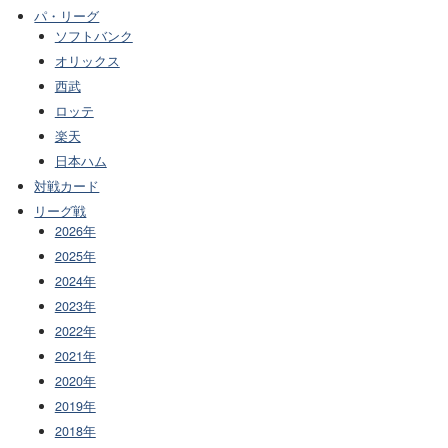
パ・リーグ
ソフトバンク
オリックス
西武
ロッテ
楽天
日本ハム
対戦カード
リーグ戦
2026年
2025年
2024年
2023年
2022年
2021年
2020年
2019年
2018年