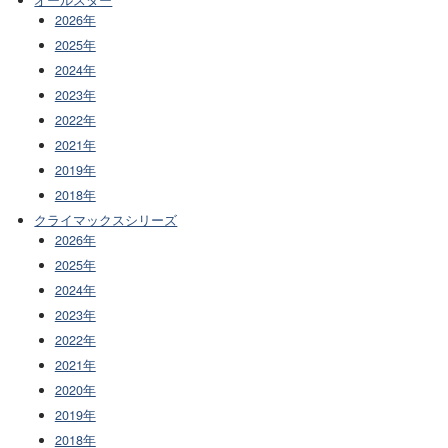
2026年
2025年
2024年
2023年
2022年
2021年
2019年
2018年
クライマックスシリーズ
2026年
2025年
2024年
2023年
2022年
2021年
2020年
2019年
2018年