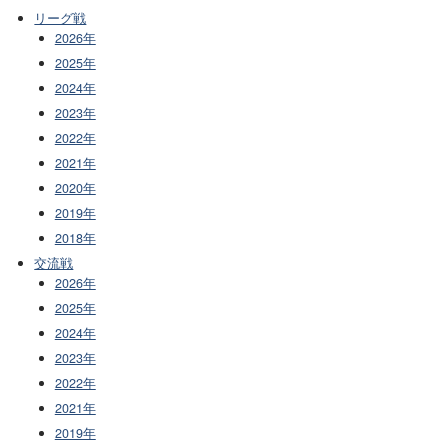
リーグ戦
2026年
2025年
2024年
2023年
2022年
2021年
2020年
2019年
2018年
交流戦
2026年
2025年
2024年
2023年
2022年
2021年
2019年