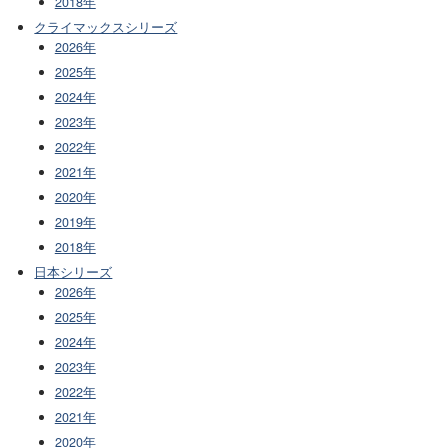
2018年
クライマックスシリーズ
2026年
2025年
2024年
2023年
2022年
2021年
2020年
2019年
2018年
日本シリーズ
2026年
2025年
2024年
2023年
2022年
2021年
2020年