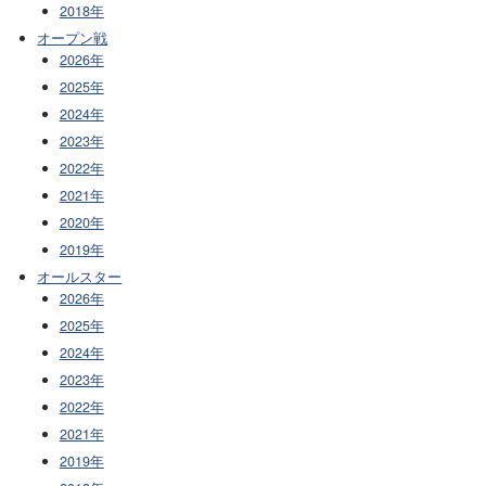
2018年
オープン戦
2026年
2025年
2024年
2023年
2022年
2021年
2020年
2019年
オールスター
2026年
2025年
2024年
2023年
2022年
2021年
2019年